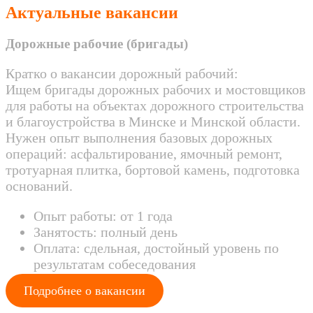
Актуальные вакансии
Дорожные рабочие (бригады)
Кратко о вакансии дорожный рабочий:
Ищем бригады дорожных рабочих и мостовщиков
для работы на объектах дорожного строительства
и благоустройства в Минске и Минской области.
Нужен опыт выполнения базовых дорожных
операций: асфальтирование, ямочный ремонт,
тротуарная плитка, бортовой камень, подготовка
оснований.
Опыт работы: от 1 года
Занятость: полный день
Оплата: сдельная, достойный уровень по
результатам собеседования
Подробнее о вакансии