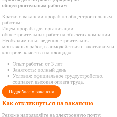
общестроительным работам
Кратко о вакансии прораб по общестроительным
работам:
Ищем прораба для организации
общестроительных работ на объектах компании.
Необходим опыт ведения строительно-
монтажных работ, взаимодействия с заказчиком и
контроля качества на площадке.
Опыт работы: от 3 лет
Занятость: полный день
Условия: официальное трудоустройство,
соцпакет, высокая оплата труда.
Подробнее о вакансии
Как откликнуться на вакансию
Резюме направляйте на электронную почту: