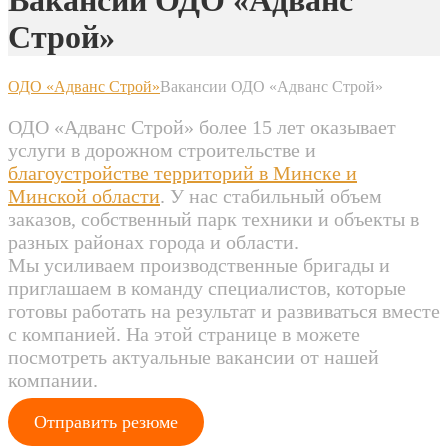
Вакансии ОДО «Адванс
Строй»
ОДО «Адванс Строй»
Вакансии ОДО «Адванс Строй»
ОДО «Адванс Строй» более 15 лет оказывает
услуги в дорожном строительстве и
благоустройстве территорий в Минске и
Минской области
. У нас стабильный объем
заказов, собственный парк техники и объекты в
разных районах города и области.
Мы усиливаем производственные бригады и
приглашаем в команду специалистов, которые
готовы работать на результат и развиваться вместе
с компанией. На этой странице в можете
посмотреть актуальные вакансии от нашей
компании.
Отправить резюме