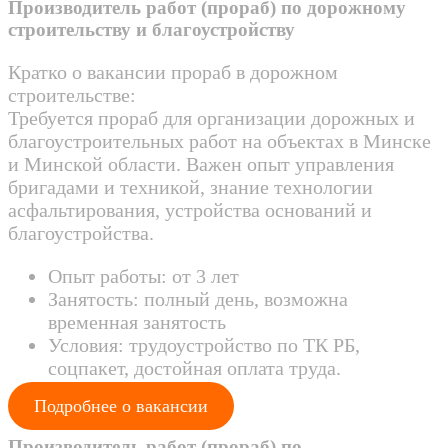
Производитель работ (прораб) по дорожному
строительству и благоустройству
Кратко о вакансии прораб в дорожном
строительстве:
Требуется прораб для организации дорожных и
благоустроительных работ на объектах в Минске
и Минской области. Важен опыт управления
бригадами и техникой, знание технологии
асфальтирования, устройства оснований и
благоустройства.
Опыт работы: от 3 лет
Занятость: полный день, возможна
временная занятость
Условия: трудоустройство по ТК РБ,
соцпакет, достойная оплата труда.
Подробнее о вакансии
Производитель работ (прораб) по