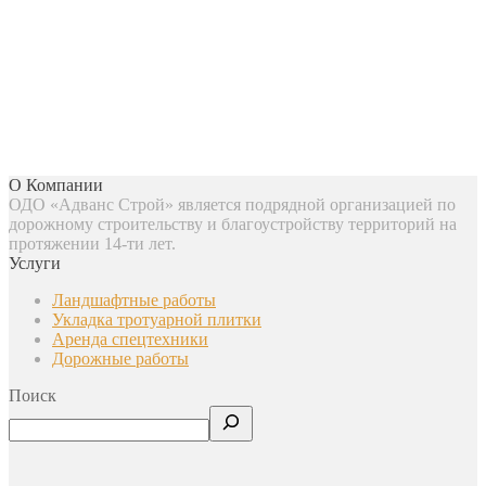
О Компании
ОДО «Адванс Строй» является подрядной организацией по
дорожному строительству и благоустройству территорий на
протяжении 14-ти лет.
Услуги
Ландшафтные работы
Укладка тротуарной плитки
Аренда спецтехники
Дорожные работы
Поиск