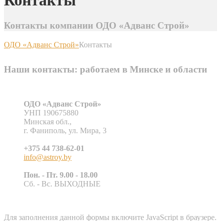
Контакты
Контакты компании ОДО «Адванс Строй»
ОДО «Адванс Строй»
Контакты
Наши контакты: работаем в Минске и области
ОДО «Адванс Строй»
УНП 190675880
Минская обл.,
г. Фаниполь, ул. Мира, 3
+375 44 738-62-01
info@astroy.by
Пон. - Пт. 9.00 - 18.00
Сб. - Вс. ВЫХОДНЫЕ
Для заполнения данной формы включите JavaScript в браузере.